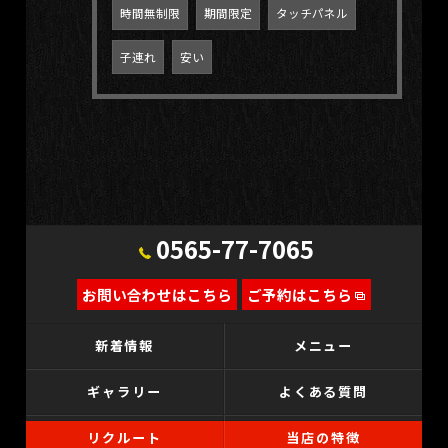
時間無制限
期間限定
タッチパネル
子連れ
安い
0565-77-7065
お問い合わせはこちら
ご予約はこちら
新着情報
メニュー
ギャラリー
よくある質問
リクルート
当店の特徴