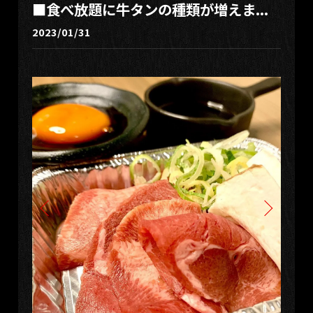
■食べ放題に牛タンの種類が増えま...
2023/01/31