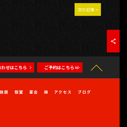
次の記事 >
合わせはこちら
ご予約はこちら
放題
個室
宴会
鶏
アクセス
ブログ