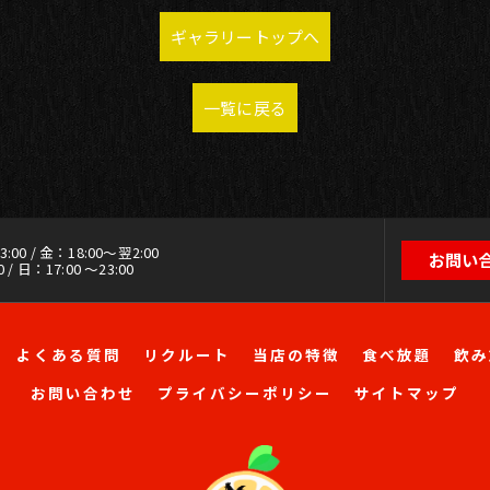
ギャラリートップへ
一覧に戻る
00 / 金：18:00～翌2:00
お問い
 / 日：17:00 ～23:00
よくある質問
リクルート
当店の特徴
食べ放題
飲み
お問い合わせ
プライバシーポリシー
サイトマップ