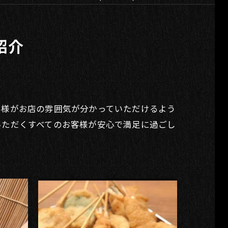
紹介
客様がお店の雰囲気が分かっていただけるよう
いただくすべてのお客様が安心で満足に過ごし