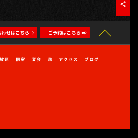
合わせはこちら
ご予約はこちら
放題
個室
宴会
鶏
アクセス
ブログ