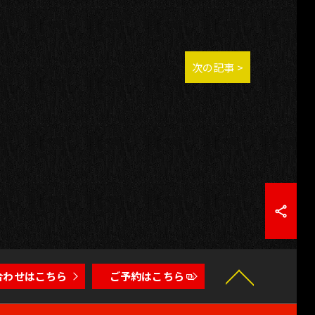
次の記事 >
合わせはこちら
ご予約はこちら