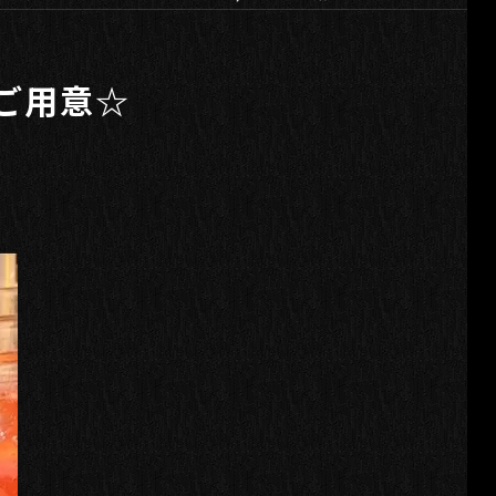
をご用意☆