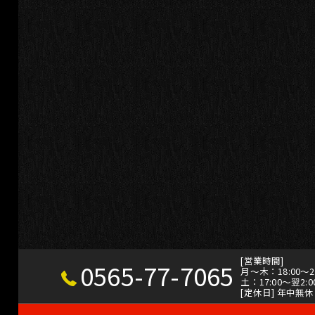
[営業時間]
0565-77-7065
月～木：18:00～23:
土：17:00～翌2:00
[定休日] 年中無休